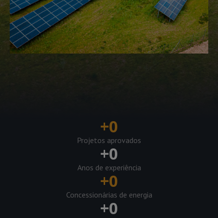
+
0
Projetos aprovados
+
0
Anos de experiência
+
0
Concessionárias de energia
+
0