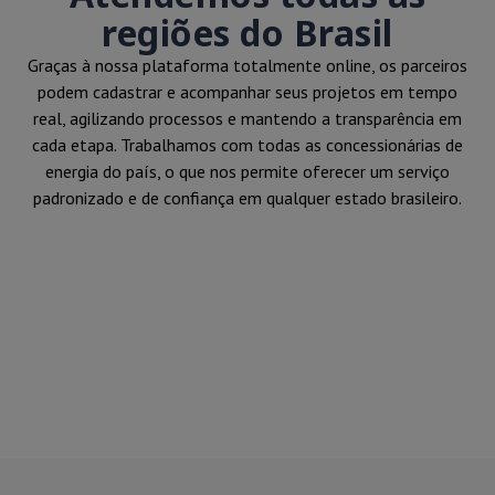
regiões do Brasil
Graças à nossa plataforma totalmente online, os parceiros
podem cadastrar e acompanhar seus projetos em tempo
real, agilizando processos e mantendo a transparência em
cada etapa. Trabalhamos com todas as concessionárias de
energia do país, o que nos permite oferecer um serviço
padronizado e de confiança em qualquer estado brasileiro.