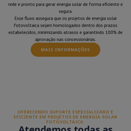
rede e pronto para gerar energia solar de forma eficiente e
segura.
Esse fluxo assegura que os projetos de energia solar
fotovoltaica sejam homologados dentro dos prazos
estabelecidos, minimizando atrasos e garantindo 100% de
aprovação nas concessionárias.
MAIS INFORMAÇÕES
OFERECENDO SUPORTE ESPECIALIZADO E
EFICIENTE EM PROJETOS DE ENERGIA SOLAR
FOTOVOLTAICA.
Atendemos todas as