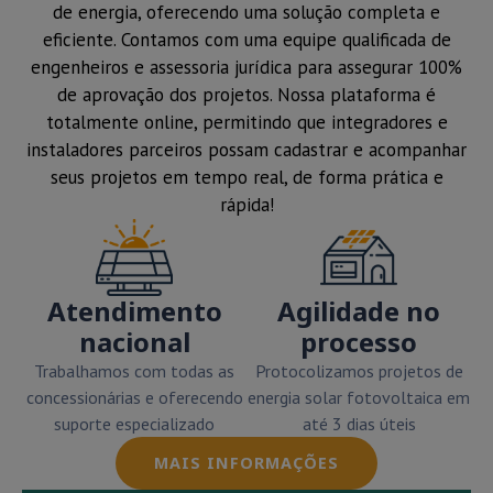
de energia, oferecendo uma solução completa e
eficiente. Contamos com uma equipe qualificada de
engenheiros e assessoria jurídica para assegurar 100%
de aprovação dos projetos. Nossa plataforma é
totalmente online, permitindo que integradores e
instaladores parceiros possam cadastrar e acompanhar
seus projetos em tempo real, de forma prática e
rápida!
Atendimento
Agilidade no
nacional
processo
Trabalhamos com todas as
Protocolizamos projetos de
concessionárias e oferecendo
energia solar fotovoltaica em
suporte especializado
até 3 dias úteis
MAIS INFORMAÇÕES