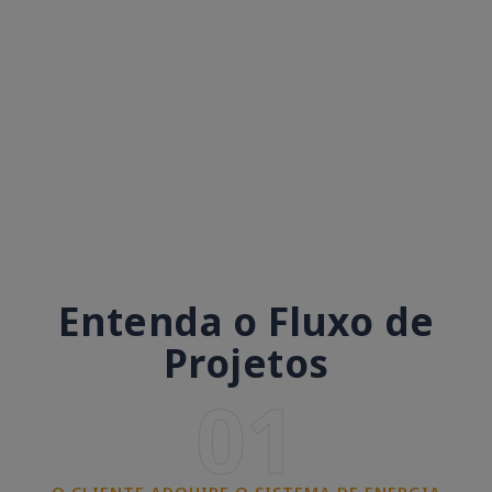
Entenda o Fluxo de
Projetos
01