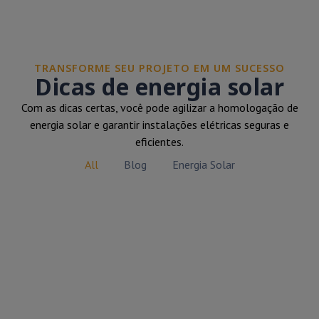
TRANSFORME SEU PROJETO EM UM SUCESSO
Dicas de energia solar
Com as dicas certas, você pode agilizar a homologação de
energia solar e garantir instalações elétricas seguras e
eficientes.
All
Blog
Energia Solar