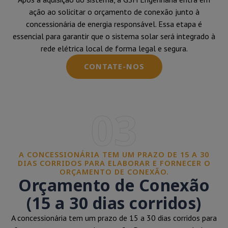
ação ao solicitar o orçamento de conexão junto à
concessionária de energia responsável. Essa etapa é
essencial para garantir que o sistema solar será integrado à
rede elétrica local de forma legal e segura.
CONTATE-NOS
03
A CONCESSIONÁRIA TEM UM PRAZO DE 15 A 30
DIAS CORRIDOS PARA ELABORAR E FORNECER O
ORÇAMENTO DE CONEXÃO.
Orçamento de Conexão
(15 a 30 dias corridos)
A concessionária tem um prazo de 15 a 30 dias corridos para