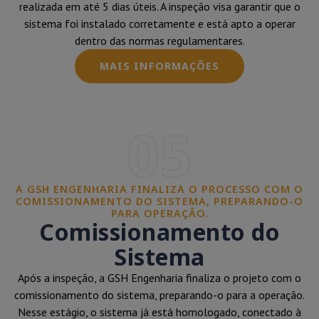
realizada em até 5 dias úteis. A inspeção visa garantir que o
sistema foi instalado corretamente e está apto a operar
dentro das normas regulamentares.
MAIS INFORMAÇÕES
05
A GSH ENGENHARIA FINALIZA O PROCESSO COM O
COMISSIONAMENTO DO SISTEMA, PREPARANDO-O
PARA OPERAÇÃO.
Comissionamento do
Sistema
Após a inspeção, a GSH Engenharia finaliza o projeto com o
comissionamento do sistema, preparando-o para a operação.
Nesse estágio, o sistema já está homologado, conectado à