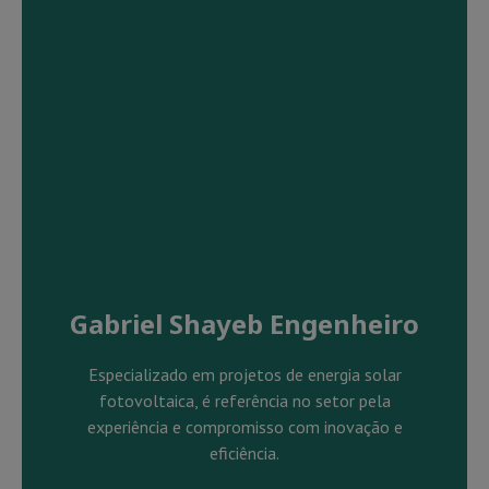
Gabriel Shayeb Engenheiro
Especializado em projetos de energia solar
fotovoltaica, é referência no setor pela
experiência e compromisso com inovação e
eficiência.