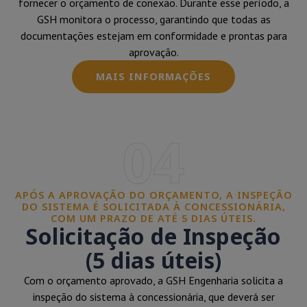
fornecer o orçamento de conexão. Durante esse período, a
GSH monitora o processo, garantindo que todas as
documentações estejam em conformidade e prontas para
aprovação.
MAIS INFORMAÇÕES
04
APÓS A APROVAÇÃO DO ORÇAMENTO, A INSPEÇÃO
DO SISTEMA É SOLICITADA À CONCESSIONÁRIA,
COM UM PRAZO DE ATÉ 5 DIAS ÚTEIS.
Solicitação de Inspeção
(5 dias úteis)
Com o orçamento aprovado, a GSH Engenharia solicita a
inspeção do sistema à concessionária, que deverá ser