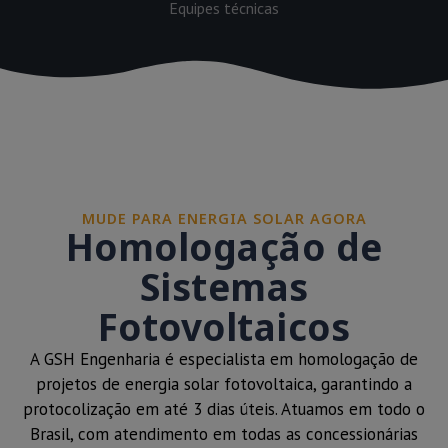
Equipes técnicas
MUDE PARA ENERGIA SOLAR AGORA
Homologação de
Sistemas
Fotovoltaicos
A GSH Engenharia é especialista em homologação de
projetos de energia solar fotovoltaica, garantindo a
protocolização em até 3 dias úteis. Atuamos em todo o
Brasil, com atendimento em todas as concessionárias