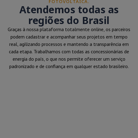
FOTOVOLTAICA.
Atendemos todas as
regiões do Brasil
Graças à nossa plataforma totalmente online, os parceiros
podem cadastrar e acompanhar seus projetos em tempo
real, agilizando processos e mantendo a transparência em
cada etapa. Trabalhamos com todas as concessionárias de
energia do país, o que nos permite oferecer um serviço
padronizado e de confiança em qualquer estado brasileiro.