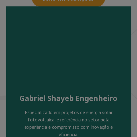
Gabriel Shayeb Engenheiro
Especializado em projetos de energia solar
fotovoltaica, é referência no setor pela
experiência e compromisso com inovação e
eficiência.