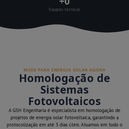
+
0
Equipes técnicas
MUDE PARA ENERGIA SOLAR AGORA
Homologação de
Sistemas
Fotovoltaicos
A GSH Engenharia é especialista em homologação de
projetos de energia solar fotovoltaica, garantindo a
protocolização em até 3 dias úteis. Atuamos em todo o