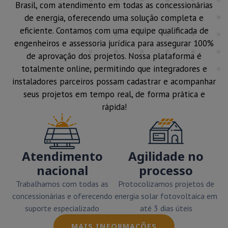
Brasil, com atendimento em todas as concessionárias
de energia, oferecendo uma solução completa e
eficiente. Contamos com uma equipe qualificada de
engenheiros e assessoria jurídica para assegurar 100%
de aprovação dos projetos. Nossa plataforma é
totalmente online, permitindo que integradores e
instaladores parceiros possam cadastrar e acompanhar
seus projetos em tempo real, de forma prática e
rápida!
Atendimento
Agilidade no
nacional
processo
Trabalhamos com todas as
Protocolizamos projetos de
concessionárias e oferecendo
energia solar fotovoltaica em
suporte especializado
até 3 dias úteis
MAIS INFORMAÇÕES