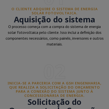
O CLIENTE ADQUIRE O SISTEMA DE ENERGIA
SOLAR FOTOVOLTAICA.
Aquisição do sistema
O processo começa com a compra do sistema de energia
solar fotovoltaica pelo cliente. Isso inclui a definição dos
componentes necessários, como painéis, inversores e outros
materiais.
02
INICIA-SE A PARCERIA COM A GSH ENGENHARIA,
QUE REALIZA A SOLICITAÇÃO DO ORÇAMENTO
PARA A CONEXÃO DO SISTEMA JUNTO À
CONCESSIONÁRIA DE ENERGIA.
Solicitação do