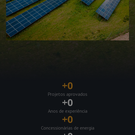
+
0
Projetos aprovados
+
0
Anos de experiência
+
0
Concessionárias de energia