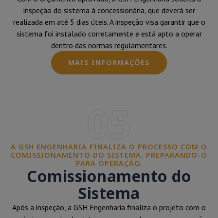
inspeção do sistema à concessionária, que deverá ser
realizada em até 5 dias úteis. A inspeção visa garantir que o
sistema foi instalado corretamente e está apto a operar
dentro das normas regulamentares.
MAIS INFORMAÇÕES
05
A GSH ENGENHARIA FINALIZA O PROCESSO COM O
COMISSIONAMENTO DO SISTEMA, PREPARANDO-O
PARA OPERAÇÃO.
Comissionamento do
Sistema
Após a inspeção, a GSH Engenharia finaliza o projeto com o