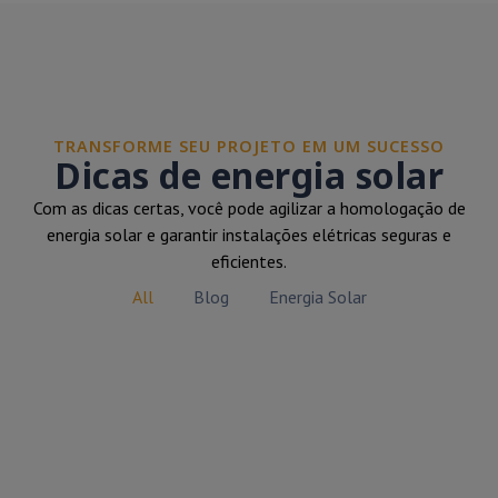
TRANSFORME SEU PROJETO EM UM SUCESSO
Dicas de energia solar
Com as dicas certas, você pode agilizar a homologação de
energia solar e garantir instalações elétricas seguras e
eficientes.
All
Blog
Energia Solar