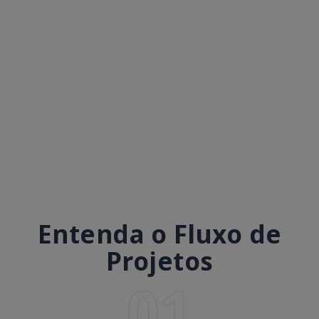
Entenda o Fluxo de
Projetos
01