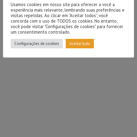
Usamos cookies em nosso site para oferecer a você a
experiência mais relevante, lembrando suas preferências e
visitas repetidas. Ao clicar em “Aceitar todos”, você
concorda com o uso de TODOS os cookies. No entanto,
você pode visitar "Configurações de cookies" para fornecer
um consentimento controlado.
Configurações de cookies
Aceitar tudo