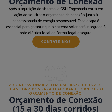
Orçamento de Conexão
Após a aquisição do sistema, a GSH Engenharia entra em
ação ao solicitar o orçamento de conexão junto à
concessionária de energia responsável. Essa etapa é
essencial para garantir que o sistema solar será integrado à
rede elétrica local de forma legal e segura.
CONTATE-NOS
03
A CONCESSIONÁRIA TEM UM PRAZO DE 15 A 30
DIAS CORRIDOS PARA ELABORAR E FORNECER O
ORÇAMENTO DE CONEXÃO.
Orçamento de Conexão
(15 a 30 dias corridos)