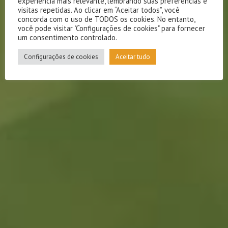
experiência mais relevante, lembrando suas preferências e
visitas repetidas. Ao clicar em “Aceitar todos”, você
concorda com o uso de TODOS os cookies. No entanto,
você pode visitar "Configurações de cookies" para fornecer
um consentimento controlado.
Configurações de cookies
Aceitar tudo