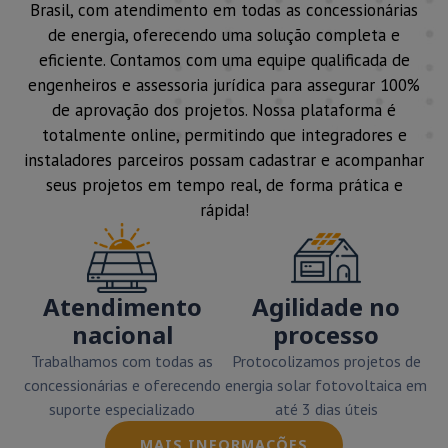
Brasil, com atendimento em todas as concessionárias
de energia, oferecendo uma solução completa e
eficiente. Contamos com uma equipe qualificada de
engenheiros e assessoria jurídica para assegurar 100%
de aprovação dos projetos. Nossa plataforma é
totalmente online, permitindo que integradores e
instaladores parceiros possam cadastrar e acompanhar
seus projetos em tempo real, de forma prática e
rápida!
Atendimento
Agilidade no
nacional
processo
Trabalhamos com todas as
Protocolizamos projetos de
concessionárias e oferecendo
energia solar fotovoltaica em
suporte especializado
até 3 dias úteis
MAIS INFORMAÇÕES