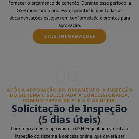
fornecer o orçamento de conexão. Durante esse período, a
GSH monitora o processo, garantindo que todas as
documentações estejam em conformidade e prontas para
aprovação.
MAIS INFORMAÇÕES
04
APÓS A APROVAÇÃO DO ORÇAMENTO, A INSPEÇÃO
DO SISTEMA É SOLICITADA À CONCESSIONÁRIA,
COM UM PRAZO DE ATÉ 5 DIAS ÚTEIS.
Solicitação de Inspeção
(5 dias úteis)
Com o orçamento aprovado, a GSH Engenharia solicita a
inspeção do sistema à concessionária, que deverá ser