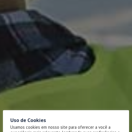
Uso de Cookies
Usamos cookies em nosso site para oferecer a você a