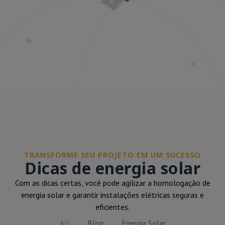
TRANSFORME SEU PROJETO EM UM SUCESSO
Dicas de energia solar
Com as dicas certas, você pode agilizar a homologação de
energia solar e garantir instalações elétricas seguras e
eficientes.
All
Blog
Energia Solar