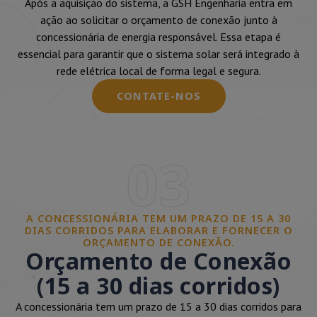
Após a aquisição do sistema, a GSH Engenharia entra em
ação ao solicitar o orçamento de conexão junto à
concessionária de energia responsável. Essa etapa é
essencial para garantir que o sistema solar será integrado à
rede elétrica local de forma legal e segura.
CONTATE-NOS
03
A CONCESSIONÁRIA TEM UM PRAZO DE 15 A 30
DIAS CORRIDOS PARA ELABORAR E FORNECER O
ORÇAMENTO DE CONEXÃO.
Orçamento de Conexão
(15 a 30 dias corridos)
A concessionária tem um prazo de 15 a 30 dias corridos para