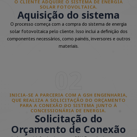
O CLIENTE ADQUIRE O SISTEMA DE ENERGIA
SOLAR FOTOVOLTAICA.
Aquisição do sistema
O processo começa com a compra do sistema de energia
solar fotovoltaica pelo cliente. Isso inclui a definição dos
componentes necessários, como painéis, inversores e outros
materiais.
02
INICIA-SE A PARCERIA COM A GSH ENGENHARIA,
QUE REALIZA A SOLICITAÇÃO DO ORÇAMENTO
PARA A CONEXÃO DO SISTEMA JUNTO À
CONCESSIONÁRIA DE ENERGIA.
Solicitação do
Orçamento de Conexão