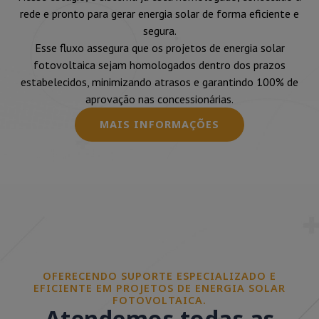
rede e pronto para gerar energia solar de forma eficiente e
segura.
Esse fluxo assegura que os projetos de energia solar
fotovoltaica sejam homologados dentro dos prazos
estabelecidos, minimizando atrasos e garantindo 100% de
aprovação nas concessionárias.
MAIS INFORMAÇÕES
OFERECENDO SUPORTE ESPECIALIZADO E
EFICIENTE EM PROJETOS DE ENERGIA SOLAR
FOTOVOLTAICA.
Atendemos todas as