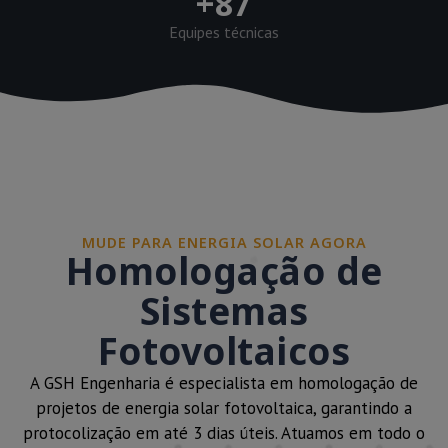
+
87
Equipes técnicas
MUDE PARA ENERGIA SOLAR AGORA
Homologação de
Sistemas
Fotovoltaicos
A GSH Engenharia é especialista em homologação de
projetos de energia solar fotovoltaica, garantindo a
protocolização em até 3 dias úteis. Atuamos em todo o