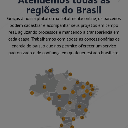
regiões do Brasil
Graças à nossa plataforma totalmente online, os parceiros
podem cadastrar e acompanhar seus projetos em tempo
real, agilizando processos e mantendo a transparência em
cada etapa. Trabalhamos com todas as concessionárias de
energia do país, o que nos permite oferecer um serviço
padronizado e de confiança em qualquer estado brasileiro.