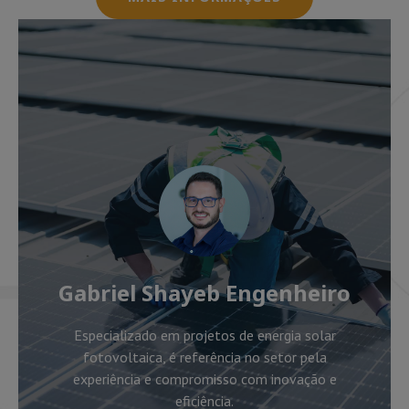
Gabriel Shayeb Engenheiro
Especializado em projetos de energia solar
fotovoltaica, é referência no setor pela
experiência e compromisso com inovação e
eficiência.