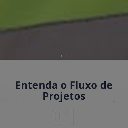
Entenda o Fluxo de
Projetos
01